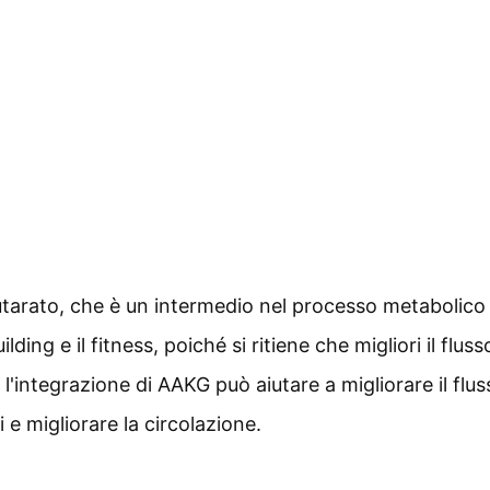
utarato, che è un intermedio nel processo metabolico
g e il fitness, poiché si ritiene che migliori il fluss
 l'integrazione di AAKG può aiutare a migliorare il flus
 e migliorare la circolazione.