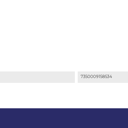
7350009158534